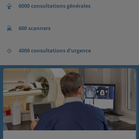
6000 consultations générales
600 scanners
4000 consultations d'urgence
Recrutement