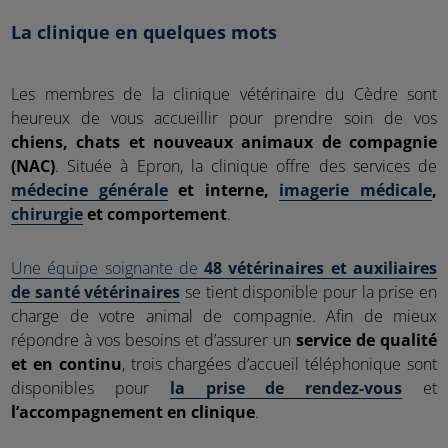
La clinique en quelques mots
Les membres de la clinique vétérinaire du Cèdre sont
heureux de vous accueillir pour prendre soin de vos
chiens, chats et nouveaux animaux de compagnie
(NAC)
. Située à Epron, la clinique offre des services de
médecine générale
et interne,
imagerie médicale
,
chirurgie
et comportement
.
Une équipe soignante de
48 vétérinaires et auxiliaires
de santé vétérinaires
se tient disponible pour la prise en
charge de votre animal de compagnie. Afin de mieux
répondre à vos besoins et d’assurer un
service de qualité
et en continu
, trois chargées d’accueil téléphonique sont
disponibles pour
la prise de rendez-vous
et
l’accompagnement en clinique
.