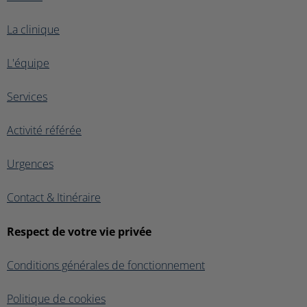
La clinique
L'équipe
Services
Activité référée
Urgences
Contact & Itinéraire
Respect de votre vie privée
Conditions générales de fonctionnement
Politique de cookies