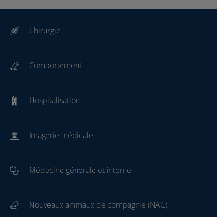
Chirurgie
Comportement
Hospitalisation
Imagerie médicale
Médecine générale et interne
Nouveaux animaux de compagnie (NAC)