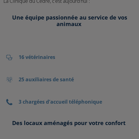
La Clinique du Cèdre, c’est aujourd’hui :
Une équipe passionnée au service de vos
animaux
16 vétérinaires
25 auxiliaires de santé
3 chargées d'accueil téléphonique
Des locaux aménagés pour votre confort