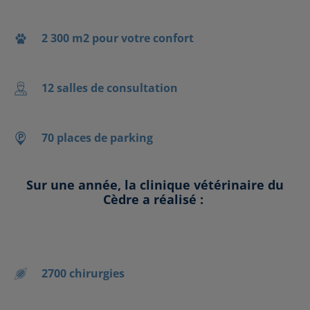
2 300 m2 pour votre confort
12 salles de consultation
70 places de parking
Sur une année, la clinique vétérinaire du
Cèdre a réalisé :
2700 chirurgies