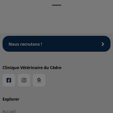
Nous recrutons !
Clinique Vétérinaire du Cèdre
Explorer
Accueil