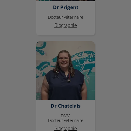
Dr Prigent
Docteur vétérinaire
Biographie
Dr Chatelais
Dr Chatelais
DMV,
Docteur vétérinaire
Biographie