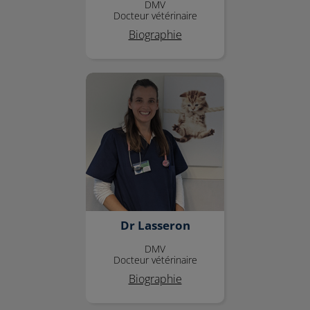
DMV
Docteur vétérinaire
Biographie
Dr Lasseron
Dr Lasseron
DMV
Docteur vétérinaire
Biographie