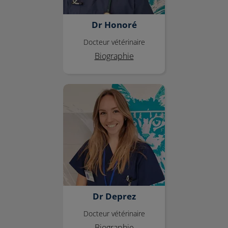
Dr Honoré
Docteur vétérinaire
Biographie
Dr Deprez
Dr Deprez
Docteur vétérinaire
Biographie