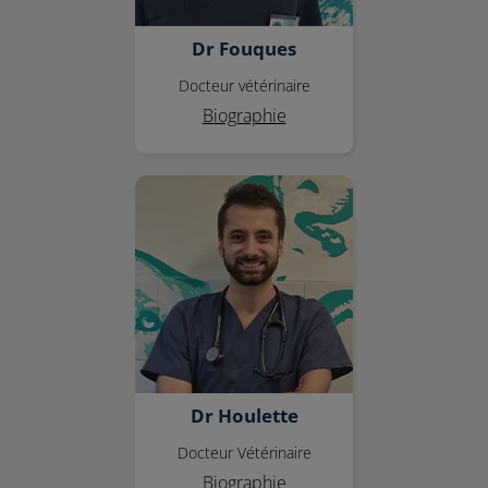
Dr Fouques
Docteur vétérinaire
Biographie
Dr Houlette
Dr Houlette
Docteur Vétérinaire
Biographie