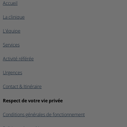
Accueil
La clinique
L'équipe
Services
Activité référée
Urgences
Contact & Itinéraire
Respect de votre vie privée
Conditions générales de fonctionnement