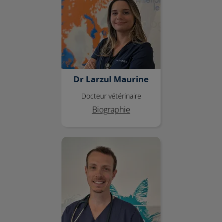
Dr Larzul Maurine
Docteur vétérinaire
Biographie
Dr Honoré