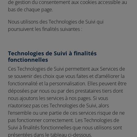
de gestion du consentement aux cookies accessible au
bas de chaque page.
Nous utilisons des Technologies de Suivi qui
poursuivent les finalités suivantes :
Technologies de Suivi à finalités
fonctionnelles
Ces Technologies de Suivi permettent aux Services de
se souvenir des choix que vous faites et d’améliorer la
fonctionnalité et la personnalisation. Elles peuvent être
déposées par nous ou par des prestataires tiers dont
nous ajoutons les services à nos pages. Si vous
n’autorisez pas ces Technologies de Suivi, alors
l’ensemble ou une partie de ces services risque de ne
pas fonctionner correctement. Les Technologies de
Suivi à finalités fonctionnelles que nous utilisons sont
présentées dans le tableau ci-dessous.