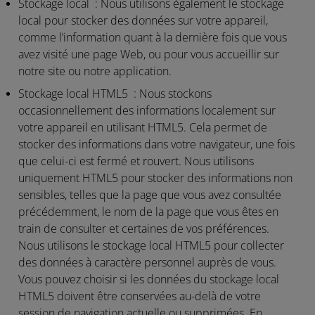
Stockage local :
Nous utilisons également le stockage
local pour stocker des données sur votre appareil,
comme l’information quant à la dernière fois que vous
avez visité une page Web, ou pour vous accueillir sur
notre site ou notre application.
Stockage local HTML5 :
Nous stockons
occasionnellement des informations localement sur
votre appareil en utilisant HTML5. Cela permet de
stocker des informations dans votre navigateur, une fois
que celui-ci est fermé et rouvert. Nous utilisons
uniquement HTML5 pour stocker des informations non
sensibles, telles que la page que vous avez consultée
précédemment, le nom de la page que vous êtes en
train de consulter et certaines de vos préférences.
Nous utilisons le stockage local HTML5 pour collecter
des données à caractère personnel auprès de vous.
Vous pouvez choisir si les données du stockage local
HTML5 doivent être conservées au-delà de votre
session de navigation actuelle ou supprimées. En