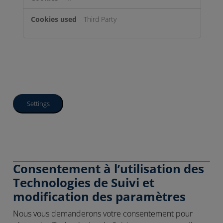
Third Party
Settings
Consentement à l’utilisation des
Technologies de Suivi et
modification des paramètres
Nous vous demanderons votre consentement pour