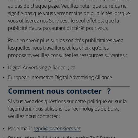
au bas de chaque page. Veuillez noter que ce refus ne
signifie pas que vous verrez moins de publicités lorsque
vous utiliserez nos Services ; le seul effet est que la
publicité n’aura pas autant d’intérêt pour vous.
Pour en savoir plus sur les sociétés publicitaires avec
lesquelles nous travaillons et les choix qu’elles
proposent, veuillez consulter les ressources suivantes :
Digital Advertising Alliance ; et
European Interactive Digital Advertising Alliance
Comment nous contacter ?
Si vous avez des questions sur cette politique ou sur la
façon dont nous utilisons les Technologies de Suivi,
veuillez nous contacter :
Par e-mail :
rgpd@lescerisiers.vet