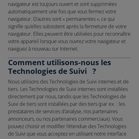
navigateur est toujours ouvert et sont supprimées
automatiquement une fois que vous fermez votre
navigateur. D’autres sont « permanentes », ce qui
signifie qu’elles subsistent après la fermeture de votre
navigateur. Elles peuvent être utilisées pour reconnaître
votre appareil lorsque vous ouvrez votre navigateur et
naviguez à nouveau sur Internet.
Comment utilisons-nous les
Technologies de Suivi ?
Nous utilisons des Technologies de Suivi internes et de
tiers. Les Technologies de Suivi internes sont installées
directement par nous, tandis que les Technologies de
Suivi de tiers sont installées par des tiers (par ex. : les
prestataires de services d’analyse, nos partenaires
annonceurs, ou nos partenaires commerciaux). Vous
pouvez choisir et modifier l’étendue des Technologies
de Suivi que vous acceptez en utilisant notre interface