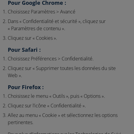
Pour Google Chrome :
Choisissez Paramètres > Avancé
Dans « Confidentialité et sécurité », cliquez sur
« Paramètres de contenu ».
Cliquez sur « Cookies ».
Pour Safari :
Choisissez Préférences > Confidentialité.
Cliquez sur « Supprimer toutes les données du site
Web ».
Pour Firefox :
Choisissez le menu « Outils », puis « Options ».
Cliquez sur l’icône « Confidentialité ».
Allez au menu « Cookie » et sélectionnez les options
pertinentes.