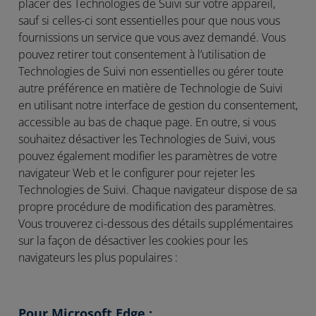
placer des Technologies de Suivi sur votre appareil,
sauf si celles-ci sont essentielles pour que nous vous
fournissions un service que vous avez demandé. Vous
pouvez retirer tout consentement à l’utilisation de
Technologies de Suivi non essentielles ou gérer toute
autre préférence en matière de Technologie de Suivi
en utilisant notre interface de gestion du consentement,
accessible au bas de chaque page. En outre, si vous
souhaitez désactiver les Technologies de Suivi, vous
pouvez également modifier les paramètres de votre
navigateur Web et le configurer pour rejeter les
Technologies de Suivi. Chaque navigateur dispose de sa
propre procédure de modification des paramètres.
Vous trouverez ci-dessous des détails supplémentaires
sur la façon de désactiver les cookies pour les
navigateurs les plus populaires :
Pour Microsoft Edge :