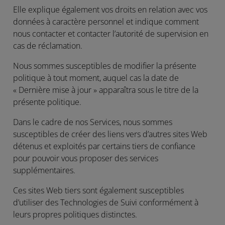
Elle explique également vos droits en relation avec vos
données à caractère personnel et indique comment
nous contacter et contacter l’autorité de supervision en
cas de réclamation.
Nous sommes susceptibles de modifier la présente
politique à tout moment, auquel cas la date de
« Dernière mise à jour » apparaîtra sous le titre de la
présente politique.
Dans le cadre de nos Services, nous sommes
susceptibles de créer des liens vers d’autres sites Web
détenus et exploités par certains tiers de confiance
pour pouvoir vous proposer des services
supplémentaires.
Ces sites Web tiers sont également susceptibles
d’utiliser des Technologies de Suivi conformément à
leurs propres politiques distinctes.