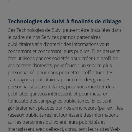
Technologies de Suivi à finalités de ciblage
Ces Technologies de Suivi peuvent être installées dans
le cadre de nos Services par nos partenaires
publicitaires afin d’obtenir des informations vous
concernant et concernant leurs publics. Elles peuvent
être utilisées par ces sociétés pour créer un profil de
vos centres d’intérêts, pour fournir un service plus
personnalisé, pour nous permettre d’effectuer des
campagnes publicitaires, pour créer des groupes
personnalisés ou similaires, pour vous montrer des
publicités qui vous intéressent, et pour mesurer
l’efficacité des campagnes publicitaires. Elles sont
généralement placées par nos annonceurs (par ex. : les
réseaux publicitaires) et fournissent des informations
sur les personnes qui voient leurs publicités et
interagissent avec celles-ci, consultent leurs sites Web