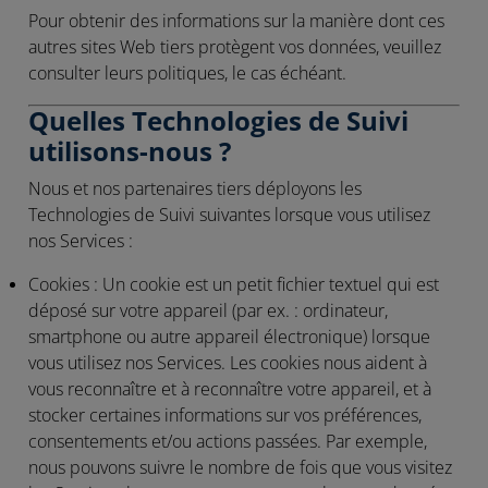
Pour obtenir des informations sur la manière dont ces
autres sites Web tiers protègent vos données, veuillez
consulter leurs politiques, le cas échéant.
Quelles Technologies de Suivi
utilisons-nous ?
Nous et nos partenaires tiers déployons les
Technologies de Suivi suivantes lorsque vous utilisez
nos Services :
Cookies :
Un cookie est un petit fichier textuel qui est
déposé sur votre appareil (par ex. : ordinateur,
smartphone ou autre appareil électronique) lorsque
vous utilisez nos Services. Les cookies nous aident à
vous reconnaître et à reconnaître votre appareil, et à
stocker certaines informations sur vos préférences,
consentements et/ou actions passées. Par exemple,
nous pouvons suivre le nombre de fois que vous visitez