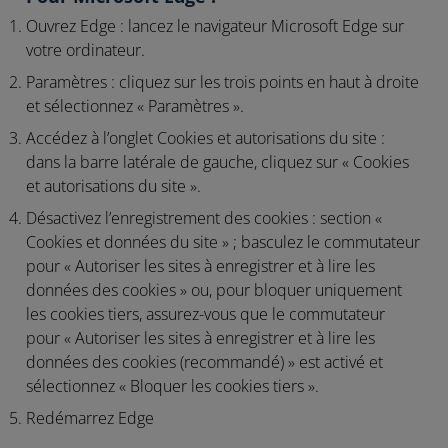
Ouvrez Edge :
lancez le navigateur Microsoft Edge sur
votre ordinateur.
Paramètres :
cliquez sur les trois points en haut à droite
et sélectionnez « Paramètres ».
Accédez à l’onglet Cookies et autorisations du site :
dans la barre latérale de gauche, cliquez sur « Cookies
et autorisations du site ».
Désactivez l’enregistrement des cookies :
section «
Cookies et données du site » ; basculez le commutateur
pour « Autoriser les sites à enregistrer et à lire les
données des cookies » ou, pour bloquer uniquement
les cookies tiers, assurez-vous que le commutateur
pour « Autoriser les sites à enregistrer et à lire les
données des cookies (recommandé) » est activé et
sélectionnez « Bloquer les cookies tiers ».
Redémarrez Edge