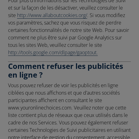
Pour plus d’informations sur les Technologies de Suivi
et sur la façon de les désactiver, veuillez consulter le
site
http://www.allaboutcookies.org/
. Si vous modifiez
vos paramètres, sachez que vous risquez de perdre
certaines fonctionnalités de notre site Web. Pour savoir
comment ne plus être suivi par Google Analytics sur
tous les sites Web, veuillez consulter le site
http://tools.google.com/dlpage/gaoptout.
Comment refuser les publicités
en ligne ?
Vous pouvez refuser de voir les publicités en ligne
ciblées que nous affichons et que d’autres sociétés
participantes affichent en consultant le site
www.youronlinechoices.com. Veuillez noter que cette
liste contient plus de réseaux que ceux utilisés dans le
cadre de nos Services. Vous pouvez également refuser
certaines Technologies de Suivi publicitaires en utilisant
notre interface de gestion du consentement, accessible