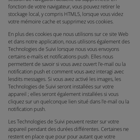
fonction de votre navigateur, vous pouvez retirer le
stockage local, y compris HTML5, lorsque vous videz
votre mémoire cache et supprimez vos cookies.
En plus des cookies que nous utilisons sur ce site Web
et dans notre application, nous utilisons également des
Technologies de Suivi lorsque nous vous envoyons
certains e-mails et notifications push. Elles nous
permettent de savoir si vous avez ouvert l’e-mail ou la
notification push et comment vous avez interagi avec
lesdits messages. Si vous avez activé les images, les
Technologies de Suivi seront installées sur votre
appareil ; elles seront également installées si vous
cliquez sur un quelconque lien situé dans l’e-mail ou la
notification push.
Les Technologies de Suivi peuvent rester sur votre
appareil pendant des durées différentes. Certaines ne
restent en place que pour pour autant que votre