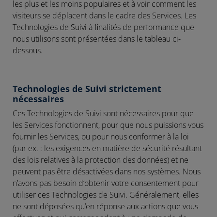
les plus et les moins populaires et à voir comment les
visiteurs se déplacent dans le cadre des Services. Les
Technologies de Suivi à finalités de performance que
nous utilisons sont présentées dans le tableau ci-
dessous.
Technologies de Suivi strictement
nécessaires
Ces Technologies de Suivi sont nécessaires pour que
les Services fonctionnent, pour que nous puissions vous
fournir les Services, ou pour nous conformer à la loi
(par ex. : les exigences en matière de sécurité résultant
des lois relatives à la protection des données) et ne
peuvent pas être désactivées dans nos systèmes. Nous
n’avons pas besoin d’obtenir votre consentement pour
utiliser ces Technologies de Suivi. Généralement, elles
ne sont déposées qu’en réponse aux actions que vous