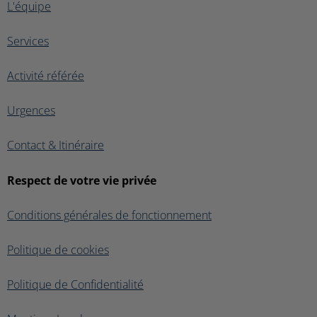
L'équipe
Services
Activité référée
Urgences
Contact & Itinéraire
Respect de votre vie privée
Conditions générales de fonctionnement
Politique de cookies
Politique de Confidentialité