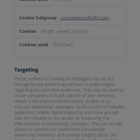
core.service.elfsight.com
elfsight_viewed_recently
Third Party
Targeting
These cookies or tracking technologies may be set
through by our advertising partners to build insights
regarding you and their audiences. They may be used by
those companies to build a profile of your interests,
deliver a more personalised service, enable us to
execute advertising campaigns, build custom or lookalike
audiences, enable digital marketing and show you ads
that are relevant to you as well as measuring the
effectiveness of advertising campaigns. They are usually
placed or used by our advertisers (for example
advertising networks) and provide insights about the