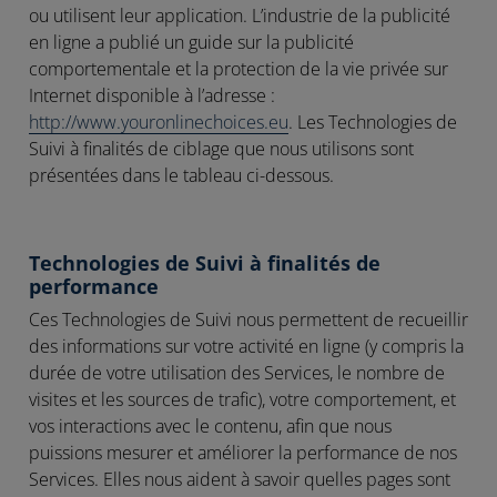
ou utilisent leur application. L’industrie de la publicité
en ligne a publié un guide sur la publicité
comportementale et la protection de la vie privée sur
Internet disponible à l’adresse :
http://www.youronlinechoices.eu
. Les Technologies de
Suivi à finalités de ciblage que nous utilisons sont
présentées dans le tableau ci-dessous.
Technologies de Suivi à finalités de
performance
Ces Technologies de Suivi nous permettent de recueillir
des informations sur votre activité en ligne (y compris la
durée de votre utilisation des Services, le nombre de
visites et les sources de trafic), votre comportement, et
vos interactions avec le contenu, afin que nous
puissions mesurer et améliorer la performance de nos
Services. Elles nous aident à savoir quelles pages sont