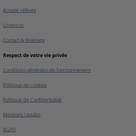
Activité référée
Urgences
Contact & Itinéraire
Respect de votre vie privée
Conditions générales de fonctionnement
Politique de cookies
Politique de Confidentialité
Mentions Legales
RGPD