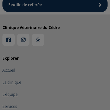
Feuille de referée
Clinique Vétérinaire du Cèdre
Explorer
Accueil
La clinique
L'équipe
Services