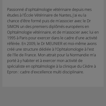
Passionné d'ophtalmologie vétérinaire depuis mes
études à l'École Vétérinaire de Nantes, j'ai eu la
chance d'être formé puis de m'associer avec le Dr
SIMON un des premiers diplômés européens en
Ophtalmologie vétérinaire, et de m'associer avec lui en
1995 à Paris pour exercer dans le cadre d'une activité
référée. En 2009, le Dr MEUNIER et moi-même avons
créé une structure dédiée à l'Ophtalomologie à l'est
de l'lle de France. Mon attrait pour la Normandie m'a
porté à y habiter et à exercer mon activité de
spécialiste en ophtalmologie à la clinique du Cèdre à
Epron : cadre d'excellence multi disciplinaire.