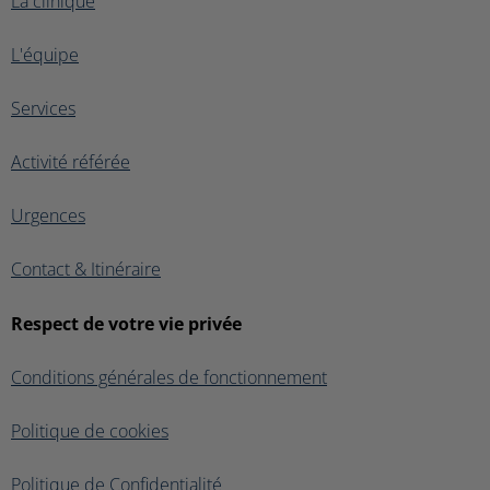
La clinique
L'équipe
Services
Activité référée
Urgences
Contact & Itinéraire
Respect de votre vie privée
Conditions générales de fonctionnement
Politique de cookies
Politique de Confidentialité