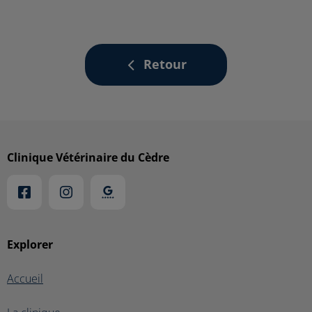
Retour
Clinique Vétérinaire du Cèdre
Explorer
Accueil