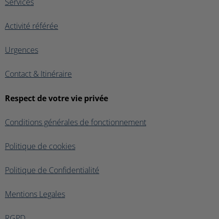
Services
Activité référée
Urgences
Contact & Itinéraire
Respect de votre vie privée
Conditions générales de fonctionnement
Politique de cookies
Politique de Confidentialité
Mentions Legales
RGPD