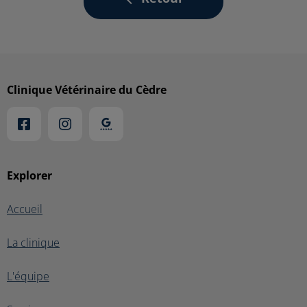
Clinique Vétérinaire du Cèdre
Explorer
Accueil
La clinique
L'équipe