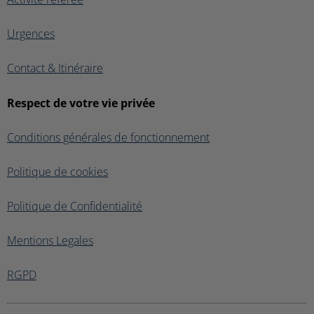
Urgences
Contact & Itinéraire
Respect de votre vie privée
Conditions générales de fonctionnement
Politique de cookies
Politique de Confidentialité
Mentions Legales
RGPD