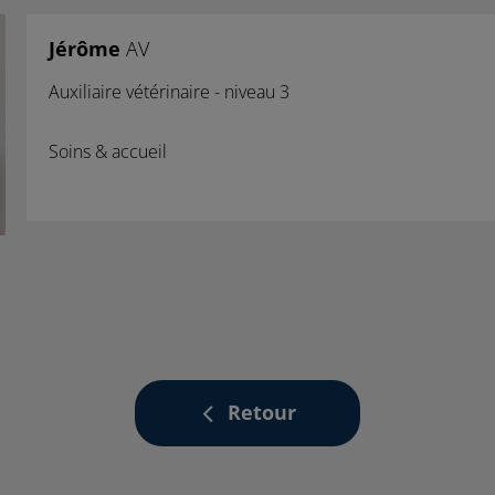
Jérôme
AV
Auxiliaire vétérinaire - niveau 3
Soins & accueil
Retour