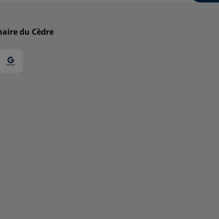
naire du Cèdre