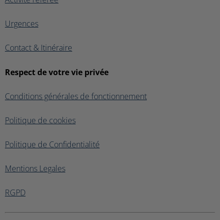
Urgences
Contact & Itinéraire
Respect de votre vie privée
Conditions générales de fonctionnement
Politique de cookies
Politique de Confidentialité
Mentions Legales
RGPD