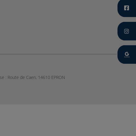
se :
Route de Caen, 14610 EPRON