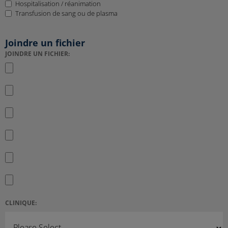
Hospitalisation / réanimation
Transfusion de sang ou de plasma
Joindre un fichier
JOINDRE UN FICHIER:
CLINIQUE: