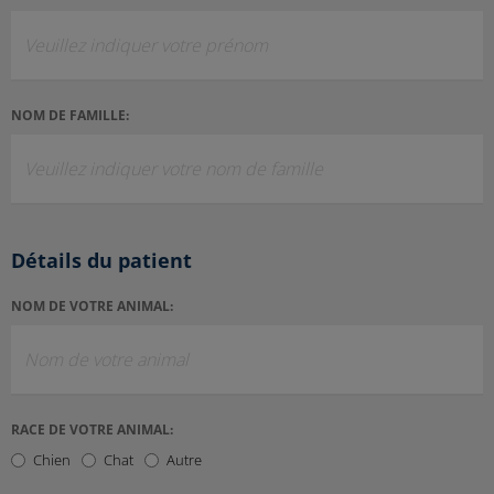
NOM DE FAMILLE:
Détails du patient
NOM DE VOTRE ANIMAL:
RACE DE VOTRE ANIMAL:
Chien
Chat
Autre