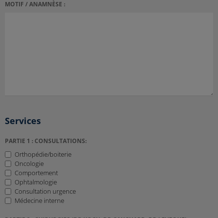
MOTIF / ANAMNÈSE :
Services
PARTIE 1 : CONSULTATIONS:
Orthopédie/boiterie
Oncologie
Comportement
Ophtalmologie
Consultation urgence
Médecine interne