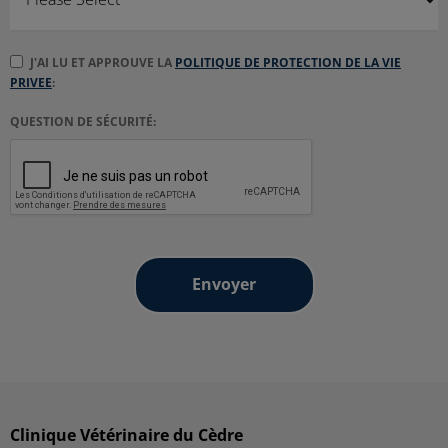
J'AI LU ET APPROUVE LA
POLITIQUE DE PROTECTION DE LA VIE
PRIVEE
:
QUESTION DE SÉCURITÉ:
Clinique Vétérinaire du Cèdre