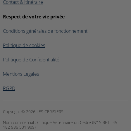
Contact & Itinéraire
Respect de votre vie privée
Conditions générales de fonctionnement
Politique de cookies
Politique de Confidentialité
Mentions Legales
RGPD
Copyright © 2026 LES CERISIERS
Nom commercial :
Clinique Vétérinaire du Cèdre (N° SIRET : 45
182 986 501 909)